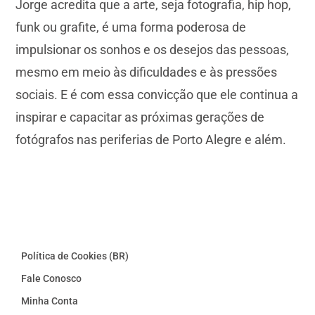
Jorge acredita que a arte, seja fotografia, hip hop,
funk ou grafite, é uma forma poderosa de
impulsionar os sonhos e os desejos das pessoas,
mesmo em meio às dificuldades e às pressões
sociais. E é com essa convicção que ele continua a
inspirar e capacitar as próximas gerações de
fotógrafos nas periferias de Porto Alegre e além.
Política de Cookies (BR)
Fale Conosco
Minha Conta