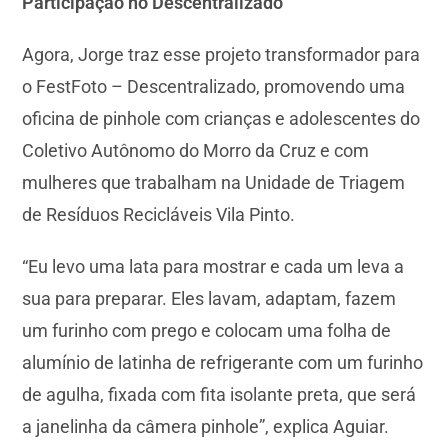
Participação no Descentralizado
Agora, Jorge traz esse projeto transformador para
o FestFoto – Descentralizado, promovendo uma
oficina de pinhole com crianças e adolescentes do
Coletivo Autônomo do Morro da Cruz e com
mulheres que trabalham na Unidade de Triagem
de Resíduos Recicláveis Vila Pinto.
“Eu levo uma lata para mostrar e cada um leva a
sua para preparar. Eles lavam, adaptam, fazem
um furinho com prego e colocam uma folha de
alumínio de latinha de refrigerante com um furinho
de agulha, fixada com fita isolante preta, que será
a janelinha da câmera pinhole”, explica Aguiar.