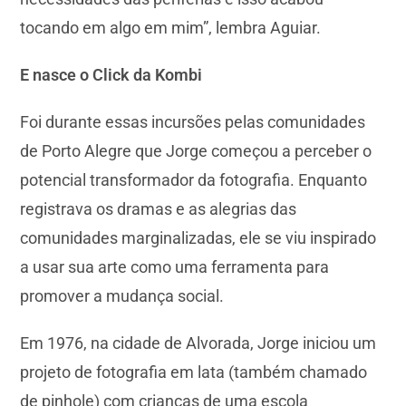
tocando em algo em mim”, lembra Aguiar.
E nasce o Click da Kombi
Foi durante essas incursões pelas comunidades
de Porto Alegre que Jorge começou a perceber o
potencial transformador da fotografia. Enquanto
registrava os dramas e as alegrias das
comunidades marginalizadas, ele se viu inspirado
a usar sua arte como uma ferramenta para
promover a mudança social.
Em 1976, na cidade de Alvorada, Jorge iniciou um
projeto de fotografia em lata (também chamado
de pinhole) com crianças de uma escola