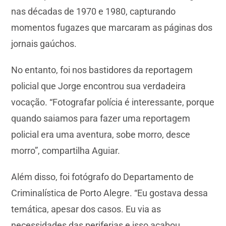
nas décadas de 1970 e 1980, capturando
momentos fugazes que marcaram as páginas dos
jornais gaúchos.
No entanto, foi nos bastidores da reportagem
policial que Jorge encontrou sua verdadeira
vocação. “Fotografar polícia é interessante, porque
quando saiamos para fazer uma reportagem
policial era uma aventura, sobe morro, desce
morro”, compartilha Aguiar.
Além disso, foi fotógrafo do Departamento de
Criminalística de Porto Alegre. “Eu gostava dessa
temática, apesar dos casos. Eu via as
necessidades das periferias e isso acabou