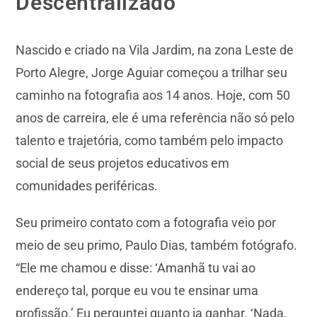
Descentralizado
Nascido e criado na Vila Jardim, na zona Leste de
Porto Alegre, Jorge Aguiar começou a trilhar seu
caminho na fotografia aos 14 anos. Hoje, com 50
anos de carreira, ele é uma referência não só pelo
talento e trajetória, como também pelo impacto
social de seus projetos educativos em
comunidades periféricas.
Seu primeiro contato com a fotografia veio por
meio de seu primo, Paulo Dias, também fotógrafo.
“Ele me chamou e disse: ‘Amanhã tu vai ao
endereço tal, porque eu vou te ensinar uma
profissão.’ Eu perguntei quanto ia ganhar. ‘Nada,