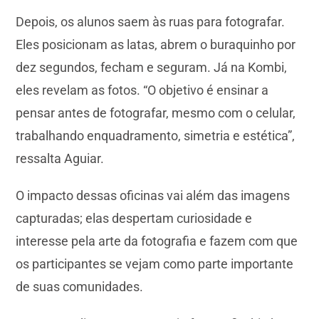
Depois, os alunos saem às ruas para fotografar.
Eles posicionam as latas, abrem o buraquinho por
dez segundos, fecham e seguram. Já na Kombi,
eles revelam as fotos. “O objetivo é ensinar a
pensar antes de fotografar, mesmo com o celular,
trabalhando enquadramento, simetria e estética”,
ressalta Aguiar.
O impacto dessas oficinas vai além das imagens
capturadas; elas despertam curiosidade e
interesse pela arte da fotografia e fazem com que
os participantes se vejam como parte importante
de suas comunidades.