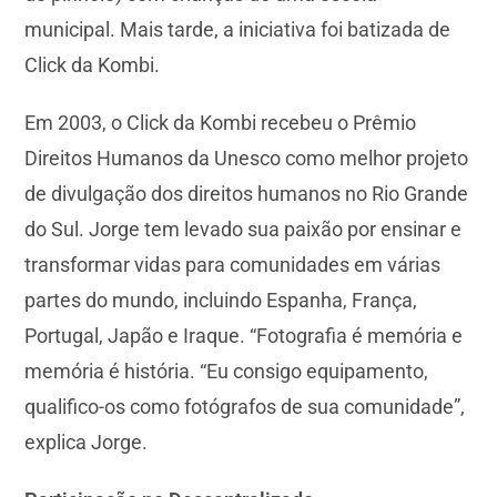
municipal. Mais tarde, a iniciativa foi batizada de
Click da Kombi.
Em 2003, o Click da Kombi recebeu o Prêmio
Direitos Humanos da Unesco como melhor projeto
de divulgação dos direitos humanos no Rio Grande
do Sul. Jorge tem levado sua paixão por ensinar e
transformar vidas para comunidades em várias
partes do mundo, incluindo Espanha, França,
Portugal, Japão e Iraque. “Fotografia é memória e
memória é história. “Eu consigo equipamento,
qualifico-os como fotógrafos de sua comunidade”,
explica Jorge.