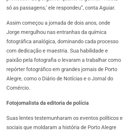
só as passagens,’ ele respondeu”, conta Aguiar.
Assim começou a jornada de dois anos, onde
Jorge mergulhou nas entranhas da química
fotográfica analógica, dominando cada processo
com dedicação e maestria. Sua habilidade e
paixão pela fotografia o levaram a trabalhar como
repórter fotográfico em grandes jornais de Porto
Alegre, como o Diário de Notícias e o Jornal do
Comércio.
Fotojornalista da editoria de polícia
Suas lentes testemunharam os eventos políticos e
sociais que moldaram a história de Porto Alegre