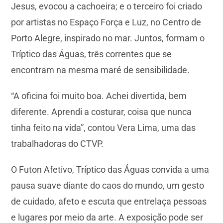
Jesus, evocou a cachoeira; e o terceiro foi criado
por artistas no Espaço Força e Luz, no Centro de
Porto Alegre, inspirado no mar. Juntos, formam o
Tríptico das Águas, três correntes que se
encontram na mesma maré de sensibilidade.
“A oficina foi muito boa. Achei divertida, bem
diferente. Aprendi a costurar, coisa que nunca
tinha feito na vida”, contou Vera Lima, uma das
trabalhadoras do CTVP.
O Futon Afetivo, Tríptico das Águas convida a uma
pausa suave diante do caos do mundo, um gesto
de cuidado, afeto e escuta que entrelaça pessoas
e lugares por meio da arte. A exposição pode ser