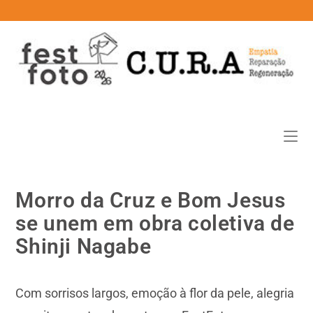
conteúdo
Morro da Cruz e Bom Jesus
se unem em obra coletiva de
Shinji Nagabe
Com sorrisos largos, emoção à flor da pele, alegria