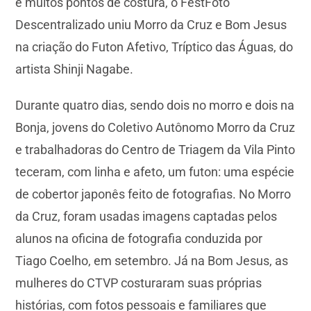
e muitos pontos de costura, o FestFoto
Descentralizado uniu Morro da Cruz e Bom Jesus
na criação do Futon Afetivo, Tríptico das Águas, do
artista Shinji Nagabe.
Durante quatro dias, sendo dois no morro e dois na
Bonja, jovens do Coletivo Autônomo Morro da Cruz
e trabalhadoras do Centro de Triagem da Vila Pinto
teceram, com linha e afeto, um futon: uma espécie
de cobertor japonês feito de fotografias. No Morro
da Cruz, foram usadas imagens captadas pelos
alunos na oficina de fotografia conduzida por
Tiago Coelho, em setembro. Já na Bom Jesus, as
mulheres do CTVP costuraram suas próprias
histórias, com fotos pessoais e familiares que