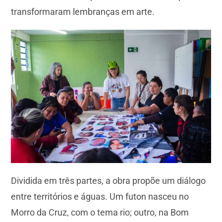
transformaram lembranças em arte.
Dividida em três partes, a obra propõe um diálogo
entre territórios e águas. Um futon nasceu no
Morro da Cruz, com o tema rio; outro, na Bom