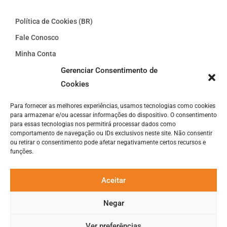
Política de Cookies (BR)
Fale Conosco
Minha Conta
Sair
Gerenciar Consentimento de
Cookies
Para fornecer as melhores experiências, usamos tecnologias como cookies
para armazenar e/ou acessar informações do dispositivo. O consentimento
para essas tecnologias nos permitirá processar dados como
comportamento de navegação ou IDs exclusivos neste site. Não consentir
ou retirar o consentimento pode afetar negativamente certos recursos e
funções.
Aceitar
Negar
Ver preferências