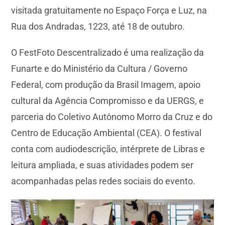
visitada gratuitamente no Espaço Força e Luz, na
Rua dos Andradas, 1223, até 18 de outubro.
O FestFoto Descentralizado é uma realização da
Funarte e do Ministério da Cultura / Governo
Federal, com produção da Brasil Imagem, apoio
cultural da Agência Compromisso e da UERGS, e
parceria do Coletivo Autônomo Morro da Cruz e do
Centro de Educação Ambiental (CEA). O festival
conta com audiodescrição, intérprete de Libras e
leitura ampliada, e suas atividades podem ser
acompanhadas pelas redes sociais do evento.