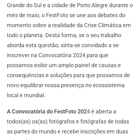
Grande do Sul e a cidade de Porto Alegre durante o
mês de maio, o FestFoto se une aos debates do
momento sobre a realidade da Crise Climática em
todo o planeta. Desta forma, se o seu trabalho
aborda esta questão, sinta-se convidado a se
inscrever na Convocatória 2024 para que
possamos exibir um amplo painel de causas e
consequências e soluções para que possamos de
novo equilibrar nossa presença no ecossistema
local e mundial.
A Convocatória do FestFoto 202
4 é aberta a
todos(as) os(as) fotógrafos e fotógrafas de todas
as partes do mundo e recebe inscrições em duas