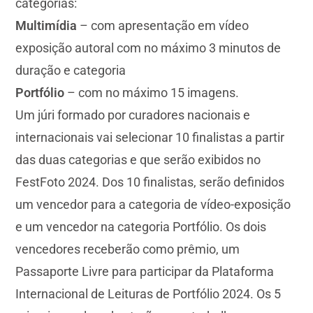
categorias:
Multimídia
– com apresentação em vídeo
exposição autoral com no máximo 3 minutos de
duração e categoria
Portfólio
– com no máximo 15 imagens.
Um júri formado por curadores nacionais e
internacionais vai selecionar 10 finalistas a partir
das duas categorias e que serão exibidos no
FestFoto 2024. Dos 10 finalistas, serão definidos
um vencedor para a categoria de vídeo-exposição
e um vencedor na categoria Portfólio. Os dois
vencedores receberão como prêmio, um
Passaporte Livre para participar da Plataforma
Internacional de Leituras de Portfólio 2024. Os 5