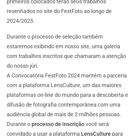
primeiros colocados terão seus trabalhos
resenhados no site do FestFoto ao longo de
2024/2025.
Durante o processo de seleção também
estaremos exibindo em nosso site, uma galeria
com trabalhos inscritos que chamaram a atenção
do nosso júri.
A Convocatória FestFoto 2024 mantém a parceria
com a plataforma LensCulture, um das maiores
plataformas on-line do mundo para a descoberta e
difusão de fotografia contemporânea com uma
audiência global de mais de 2 milhões pessoas.
Durante o
processo de inscrição
você será
convidado a usar a plataforma
LensCulture
para