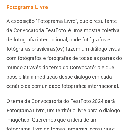
Fotograma Livre
A exposição “Fotograma Livre”, que é resultante
da Convocatória FestFoto, é uma mostra coletiva
de fotografia internacional, onde fotógrafos e
fotógrafas brasileiras(os) fazem um diálogo visual
com fotógrafos e fotógrafas de todas as partes do
mundo através do tema da Convocatória e que
possibilita a mediação desse diálogo em cada
cenário da comunidade fotográfica internacional.
O tema da Convocatória do FestFoto 2024 será
Fotograma Livre
, um território livre para o diálogo
imagético. Queremos que a idéia de um
fotograma, livre de temas, amarras, censuras e