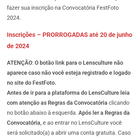
fazer sua inscrição na Convocatória FestFoto
2024.
Inscrições
– PRORROGADAS até 20 de junho
de 2024
ATENÇÃO
:
O botão link para o Lensculture não
aparece caso não você esteja registrado e logado
no site do FestFoto.
Antes de ir para a plataforma do LensCulture leia
com atenção as
Regras da Convocatória
clicando
no botão abaixo à esquerda.
Após ler a Regras da
Convocatória,
e ao entrar no LensCulture você
será solicitado(a) a abrir uma conta gratuita. Caso