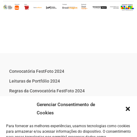
Convocatória FestFoto 2024
Leituras de Portfólio 2024
Regras da Convocatória FestFoto 2024
Política de Cookies (BR)
Gerenciar Consentimento de
Fale Conosco
Cookies
Minha Conta
Para fornecer as melhores experiências, usamos tecnologias como cookies
para armazenar e/ou acessar informações do dispositivo. O consentimento