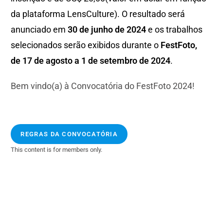
da plataforma LensCulture). O resultado será
anunciado em
30 de junho de 2024
e os trabalhos
selecionados serão exibidos durante o
FestFoto,
de 17 de agosto a 1 de setembro de 2024
.
Bem vindo(a) à Convocatória do FestFoto 2024!
REGRAS DA CONVOCATÓRIA
This content is for members only.