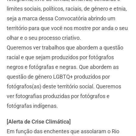
limites sociais, políticos, raciais, de gênero e etnia,
seja a marca dessa Convocatória abrindo um
território para que você nos mostre por anda o seu
olhar e o seu processo criativo.
Queremos ver trabalhos que abordem a questão
racial e que sejam produzidos por fotógrafos
negros e fotógrafas e negras. Que abordem as
questão de gênero LGBTQ+ produzidos por
fotógrafos(as) deste território social. Queremos
ver fotografias produzidas por fotógrafos e
fotógrafas indígenas.
[Alerta de Crise Climática]
Em função das enchentes que assolaram o Rio