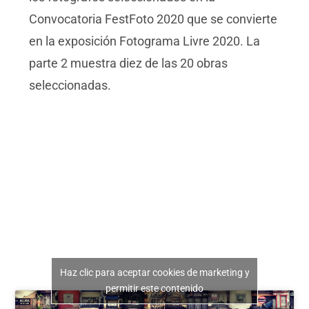
Convocatoria FestFoto 2020 que se convierte
en la exposición Fotograma Livre 2020. La
parte 2 muestra diez de las 20 obras
seleccionadas.
Haz clic para aceptar cookies de marketing y
permitir este contenido