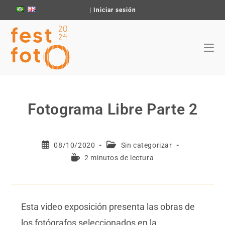
|
Iniciar sesión
Fotograma Libre Parte 2
08/10/2020
Sin categorizar
2 minutos de lectura
Esta video exposición presenta las obras de
los fotógrafos seleccionados en la