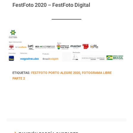
FestFoto 2020 – FestFoto Digital
ETIQUETAS
:
FESTFOTO PORTO ALEGRE 2020
,
FOTOGRAMA LIBRE
PARTE 2