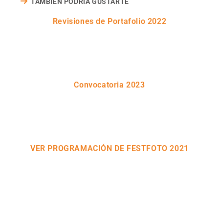
TAMBIÉN PODRÍA GUSTARTE
Revisiones de Portafolio 2022
Convocatoria 2023
VER PROGRAMACIÓN DE FESTFOTO 2021