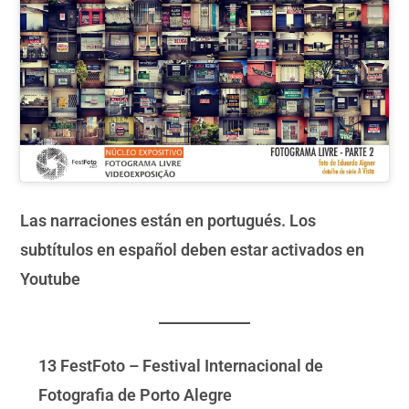
Las narraciones están en portugués. Los
subtítulos en español deben estar activados en
Youtube
13 FestFoto – Festival Internacional de
Fotografia de Porto Alegre