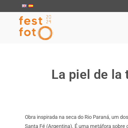
La piel de la
Obra inspirada na seca do Rio Paraná, um dos
Santa Fé (Argentina). É uma metáfora sobre 