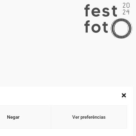
Negar
Ver preferências