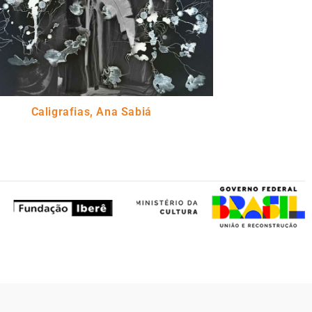
Caligrafias, Ana Sabiá