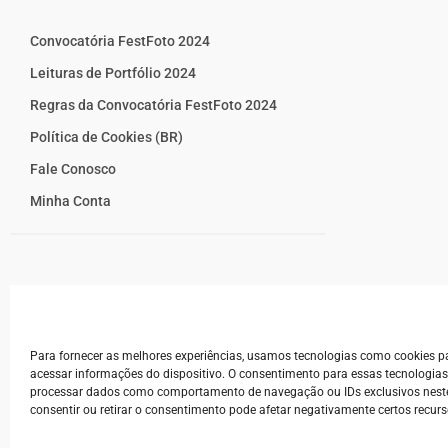
Convocatória FestFoto 2024
Leituras de Portfólio 2024
Regras da Convocatória FestFoto 2024
Política de Cookies (BR)
Fale Conosco
Minha Conta
Para fornecer as melhores experiências, usamos tecnologias como cookies 
acessar informações do dispositivo. O consentimento para essas tecnologias
processar dados como comportamento de navegação ou IDs exclusivos neste
consentir ou retirar o consentimento pode afetar negativamente certos recurs