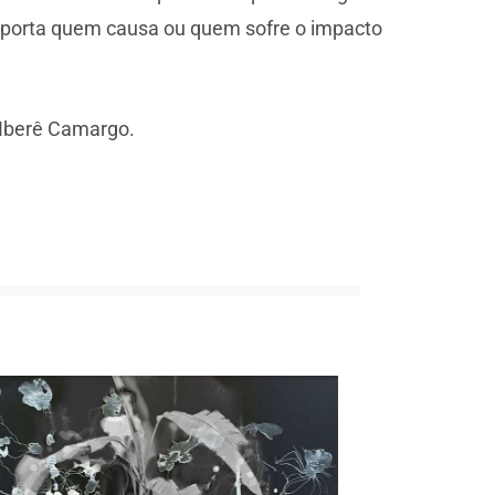
 importa quem causa ou quem sofre o impacto
 Iberê Camargo.