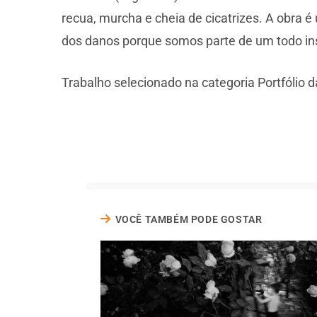
recua, murcha e cheia de cicatrizes. A obra 
dos danos porque somos parte de um todo in
Trabalho selecionado na categoria Portfólio
VOCÊ TAMBÉM PODE GOSTAR