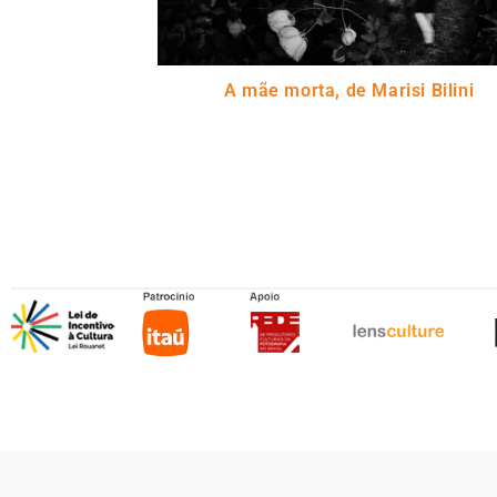
A mãe morta, de Marisi Bilini