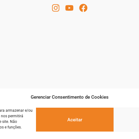
Gerenciar Consentimento de Cookies
para armazenar e/ou
 nos permitirá
Aceitar
 site. Não
os e funções.