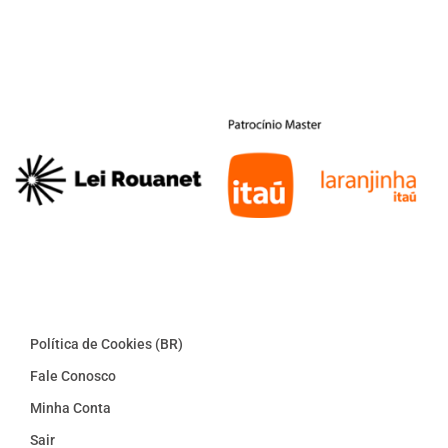
Política de Cookies (BR)
Fale Conosco
Minha Conta
Sair