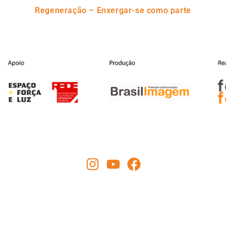
Regeneração – Enxergar-se como parte