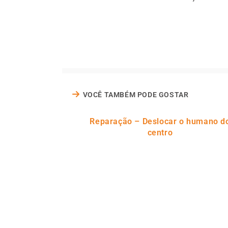
VOCÊ TAMBÉM PODE GOSTAR
Reparação – Deslocar o humano d
centro